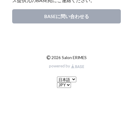
ス提供元のBASE宛にご連絡ください。
BASEに問い合わせる
©
2026 Salon ERIMES
powered by