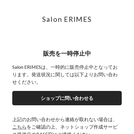
Salon ERIMES
販売を一時停止中
Salon ERIMESは、一時的に販売停止中となってお
ります。発送状況に関しては以下よりお問い合わ
せください。
ショップに問い合わせる
上記のお問い合わせから連絡が取れない場合は、
こちら
をご確認の上、ネットショップ作成サービ