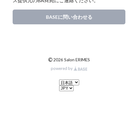
ス提供元のBASE宛にご連絡ください。
BASEに問い合わせる
©
2026 Salon ERIMES
powered by