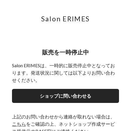
Salon ERIMES
販売を一時停止中
Salon ERIMESは、一時的に販売停止中となってお
ります。発送状況に関しては以下よりお問い合わ
せください。
ショップに問い合わせる
上記のお問い合わせから連絡が取れない場合は、
こちら
をご確認の上、ネットショップ作成サービ