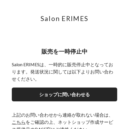
Salon ERIMES
販売を一時停止中
Salon ERIMESは、一時的に販売停止中となってお
ります。発送状況に関しては以下よりお問い合わ
せください。
ショップに問い合わせる
上記のお問い合わせから連絡が取れない場合は、
こちら
をご確認の上、ネットショップ作成サービ