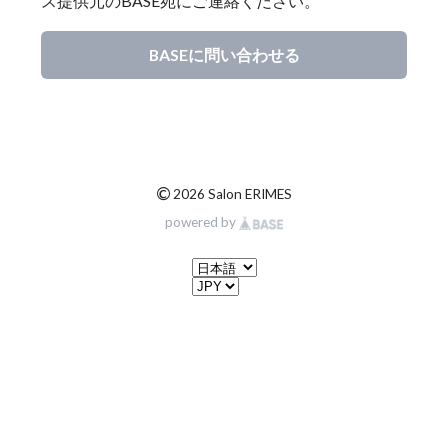
ス提供元のBASE宛にご連絡ください。
BASEに問い合わせる
©
2026 Salon ERIMES
powered by